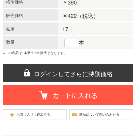
￥390
標準価格
￥422
（税込）
販売価格
17
在庫
本
数量
※この商品は1本単位での販売となります。
ログインしてさらに特別価格