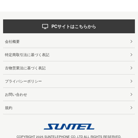
PCサイトはこちらから
会社概要
特定商取引法に基づく表記
古物営業法に基づく表記
プライバシーポリシー
お問い合わせ
規約
COPYRIGHT 2025 SUNTELEPHONE CO.,LTD ALL RIGHTS RESERVED.