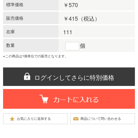
￥570
標準価格
￥415
（税込）
販売価格
111
在庫
個
数量
※この商品は1個単位での販売となります。
ログインしてさらに特別価格