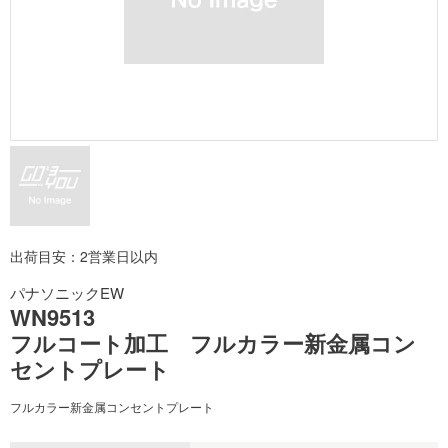
出荷目安：2営業日以内
パナソニックEW
WN9513
フルコート加工 フルカラー新金属コン
セントプレート
フルカラー新金属コンセントプレート