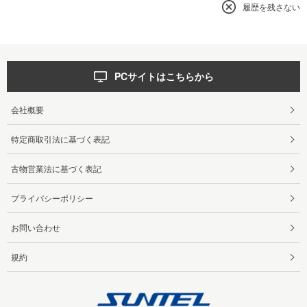
履歴を残さない
PCサイトはこちらから
会社概要
特定商取引法に基づく表記
古物営業法に基づく表記
プライバシーポリシー
お問い合わせ
規約