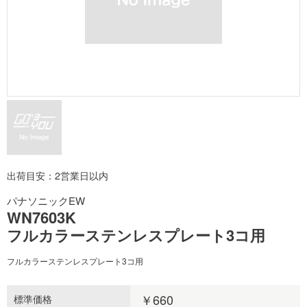
出荷目安：2営業日以内
パナソニックEW
WN7603K
フルカラーステンレスプレート3コ用
フルカラーステンレスプレート3コ用
￥660
標準価格