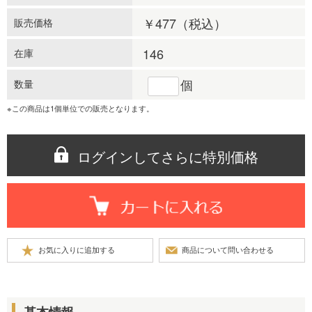
￥477
（税込）
販売価格
146
在庫
個
数量
※この商品は1個単位での販売となります。
ログインしてさらに特別価格
基本情報