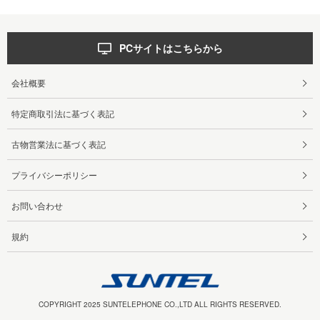
PCサイトはこちらから
会社概要
特定商取引法に基づく表記
古物営業法に基づく表記
プライバシーポリシー
お問い合わせ
規約
COPYRIGHT 2025 SUNTELEPHONE CO.,LTD ALL RIGHTS RESERVED.