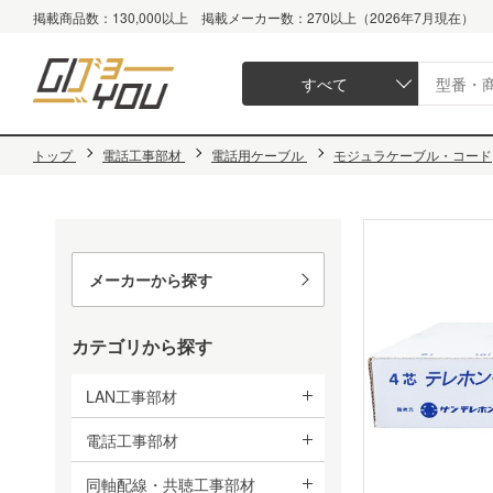
掲載商品数：130,000以上 掲載メーカー数：270以上（2026年7月現在）
すべて
トップ
電話工事部材
電話用ケーブル
モジュラケーブル・コード
メーカーから探す
カテゴリから探す
LAN工事部材
電話工事部材
同軸配線・共聴工事部材