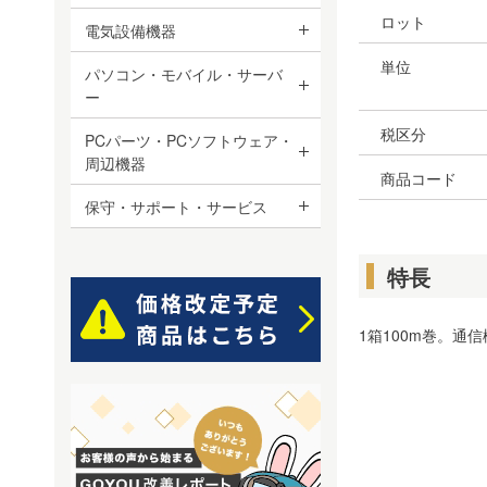
ロット
電気設備機器
単位
パソコン・モバイル・サーバ
ー
税区分
PCパーツ・PCソフトウェア・
周辺機器
商品コード
保守・サポート・サービス
特長
1箱100m巻。通