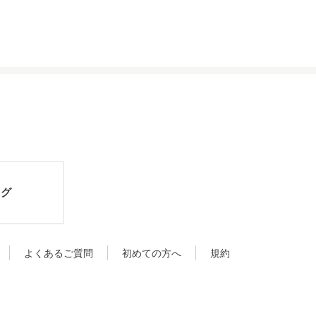
ログ
よくあるご質問
初めての方へ
規約