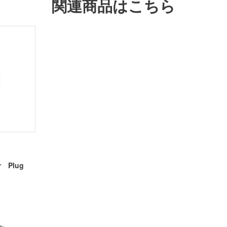
関連商品はこちら
r Plug
）