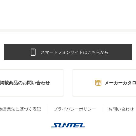
スマートフォンサイトはこちらから
掲載商品のお問い合わせ
メーカーカタ
物営業法に基づく表記
プライバシーポリシー
お問い合わせ