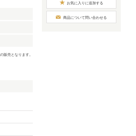
お気に入りに追加する
商品について問い合わせる
での販売となります。