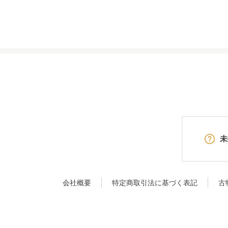
未
会社概要
特定商取引法に基づく表記
古