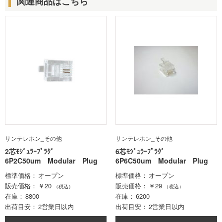
関連商品はこちら
サンテレホン_その他
サンテレホン_その他
2芯ﾓｼﾞｭﾗｰﾌﾟﾗｸﾞ
6芯ﾓｼﾞｭﾗｰﾌﾟﾗｸﾞ
6P2C50um Modular Plug
6P6C50um Modular Plug
標準価格
オープン
標準価格
オープン
販売価格
￥20
販売価格
￥29
（税込）
（税込）
在庫
8800
在庫
6200
出荷目安
2営業日以内
出荷目安
2営業日以内