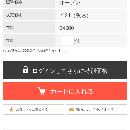
オープン
標準価格
￥24
（税込）
販売価格
84600
在庫
個
数量
※この商品は100個単位での販売となります。
ログインしてさらに特別価格