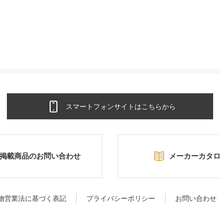
スマートフォンサイトはこちらから
掲載商品のお問い合わせ
メーカーカタ
物営業法に基づく表記
プライバシーポリシー
お問い合わせ