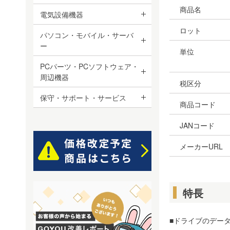
商品名
電気設備機器
ロット
パソコン・モバイル・サーバ
ー
単位
PCパーツ・PCソフトウェア・
周辺機器
税区分
保守・サポート・サービス
商品コード
JANコード
メーカーURL
特長
■ドライブのデー