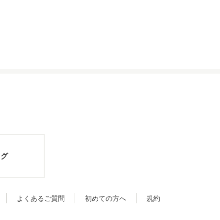
ログ
よくあるご質問
初めての方へ
規約