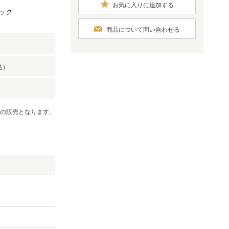
お気に入りに追加する
ラック
商品について問い合わせる
込）
での販売となります。