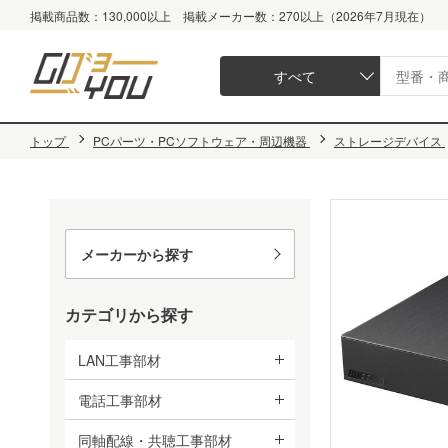
掲載商品数：130,000以上 掲載メーカー数：270以上（2026年7月現在）
すべて
トップ
PCパーツ・PCソフトウェア・周辺機器
ストレージデバイス
メーカーから探す
カテゴリから探す
LAN工事部材
電話工事部材
同軸配線・共聴工事部材