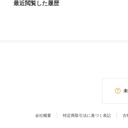
最近閲覧した履歴
未
会社概要
特定商取引法に基づく表記
古