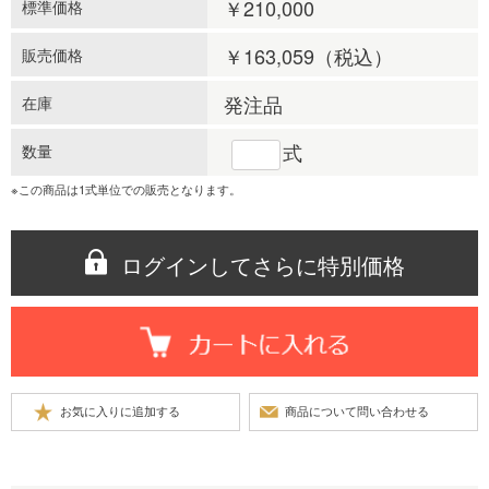
￥210,000
標準価格
￥163,059
（税込）
販売価格
発注品
在庫
式
数量
※この商品は1式単位での販売となります。
ログインしてさらに特別価格