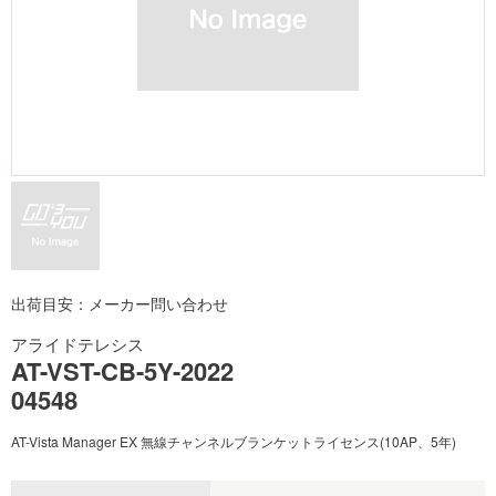
出荷目安：メーカー問い合わせ
アライドテレシス
AT-VST-CB-5Y-2022
04548
AT-Vista Manager EX 無線チャンネルブランケットライセンス(10AP、5年)