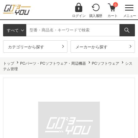
0
ログイン
購入履歴
カート
メニュー
すべて
カテゴリーから探す
メーカーから探す
トップ
PCパーツ・PCソフトウェア・周辺機器
PCソフトウェア
シス
テム管理