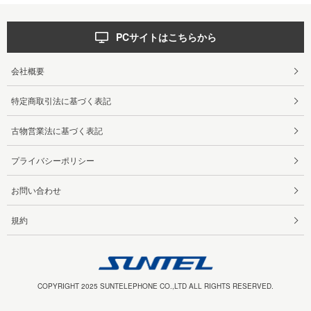
PCサイトはこちらから
会社概要
特定商取引法に基づく表記
古物営業法に基づく表記
プライバシーポリシー
お問い合わせ
規約
COPYRIGHT 2025 SUNTELEPHONE CO.,LTD ALL RIGHTS RESERVED.