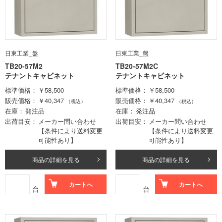
日東工業_盤
日東工業_盤
TB20-57M2
TB20-57M2C
テナントキャビネット
テナントキャビネット
標準価格
￥58,500
標準価格
￥58,500
販売価格
￥40,347
販売価格
￥40,347
（税込）
（税込）
在庫
発注品
在庫
発注品
出荷目安
メーカー問い合わせ
出荷目安
メーカー問い合わせ
【条件により送料変更
【条件により送料変更
可能性あり】
可能性あり】
商品の詳細を見る
商品の詳細を見る
カートへ
カートへ
台
台