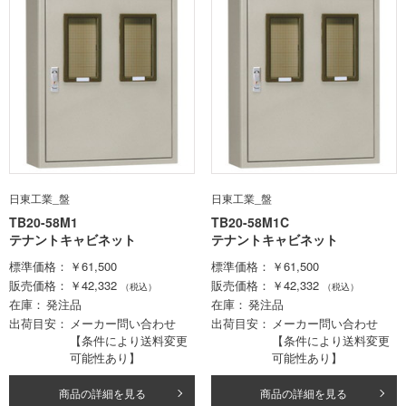
日東工業_盤
日東工業_盤
TB20-58M1
TB20-58M1C
テナントキャビネット
テナントキャビネット
標準価格
￥61,500
標準価格
￥61,500
販売価格
￥42,332
販売価格
￥42,332
（税込）
（税込）
在庫
発注品
在庫
発注品
出荷目安
メーカー問い合わせ
出荷目安
メーカー問い合わせ
【条件により送料変更
【条件により送料変更
可能性あり】
可能性あり】
商品の詳細を見る
商品の詳細を見る