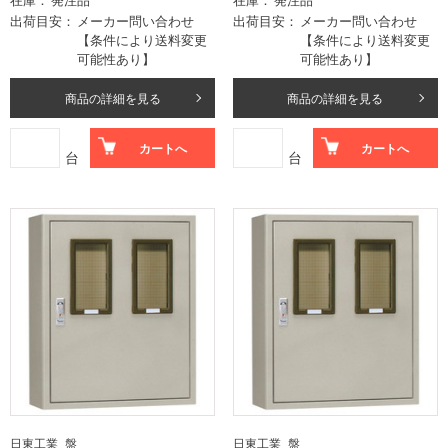
出荷目安
メーカー問い合わせ
出荷目安
メーカー問い合わせ
【条件により送料変更
【条件により送料変更
可能性あり】
可能性あり】
商品の詳細を見る
商品の詳細を見る
カートへ
カートへ
台
台
日東工業_盤
日東工業_盤