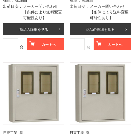
出荷目安
メーカー問い合わせ
出荷目安
メーカー問い合わせ
【条件により送料変更
【条件により送料変更
可能性あり】
可能性あり】
商品の詳細を見る
商品の詳細を見る
カートへ
カートへ
台
台
日東工業_盤
日東工業_盤