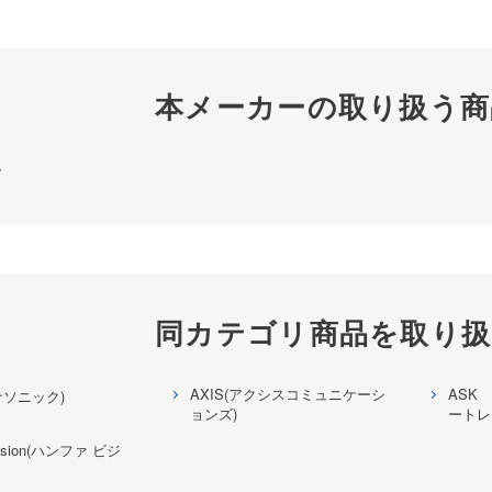
本メーカーの取り扱う商
ラ
同カテゴリ商品を取り扱
AXIS(アクシスコミュニケーシ
ASK 
パナソニック)
ョンズ)
ートレ
Vision(ハンファ ビジ