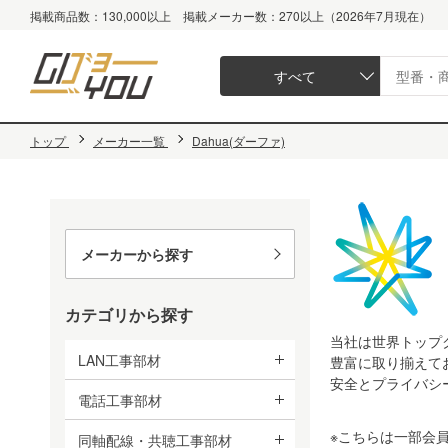
掲載商品数：130,000以上 掲載メーカー数：270以上（2026年7月現在）
すべて
トップ
メーカー一覧
Dahua(ダーファ)
メーカーから探す
カテゴリから探す
当社は世界トップク
LAN工事部材
豊富に取り揃えて
安全とプライバシ
電話工事部材
※こちらは一部会
同軸配線・共聴工事部材