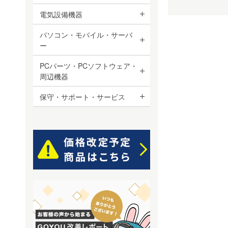
電気設備機器
パソコン・モバイル・サーバ
ー
PCパーツ・PCソフトウェア・
周辺機器
保守・サポート・サービス