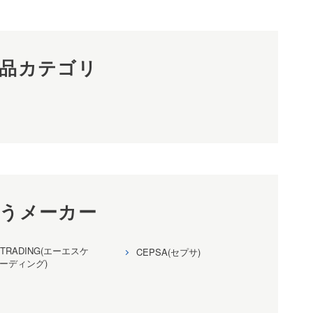
品カテゴリ
うメーカー
TRADING(エーエスケ
CEPSA(セプサ)
ーディング)