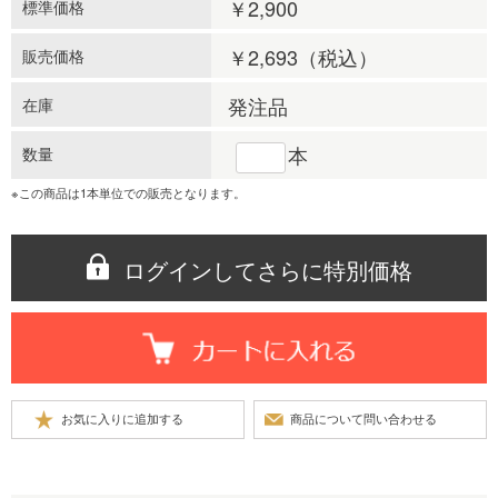
￥2,900
標準価格
￥2,693
（税込）
販売価格
発注品
在庫
本
数量
※この商品は1本単位での販売となります。
ログインしてさらに特別価格