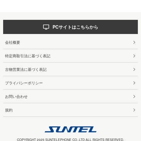
PCサイトはこちらから
会社概要
特定商取引法に基づく表記
古物営業法に基づく表記
プライバシーポリシー
お問い合わせ
規約
COPYRIGHT 2025 SUNTELEPHONE CO.,LTD ALL RIGHTS RESERVED.