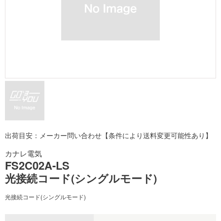
出荷目安：メーカー問い合わせ【条件により送料変更可能性あり】
カナレ電気
FS2C02A-LS
光接続コード(シングルモード)
光接続コード(シングルモード)