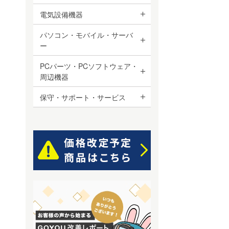
電気設備機器
パソコン・モバイル・サーバ
ー
PCパーツ・PCソフトウェア・
周辺機器
保守・サポート・サービス