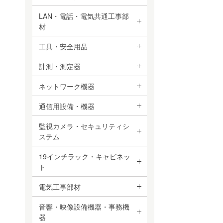
LAN・電話・電気共通工事部
材
工具・安全用品
計測・測定器
ネットワーク機器
通信用設備・機器
監視カメラ・セキュリティシ
ステム
19インチラック・キャビネッ
ト
電気工事部材
音響・映像設備機器・事務機
器