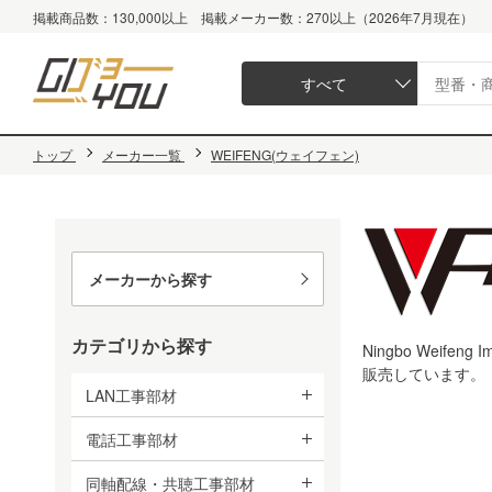
掲載商品数：130,000以上 掲載メーカー数：270以上（2026年7月現在）
すべて
トップ
メーカー一覧
WEIFENG(ウェイフェン)
メーカーから探す
カテゴリから探す
Ningbo Weif
販売しています。
LAN工事部材
電話工事部材
同軸配線・共聴工事部材