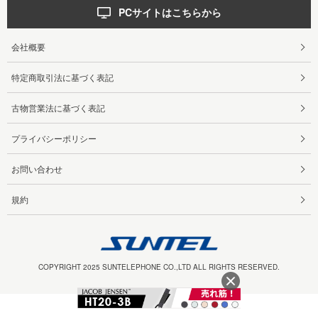
PCサイトはこちらから
会社概要
特定商取引法に基づく表記
古物営業法に基づく表記
プライバシーポリシー
お問い合わせ
規約
COPYRIGHT 2025 SUNTELEPHONE CO.,LTD ALL RIGHTS RESERVED.