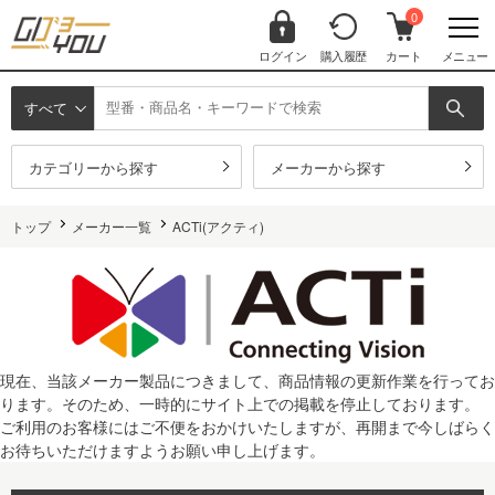
0
ログイン
購入履歴
カート
メニュー
すべて
カテゴリーから探す
メーカーから探す
トップ
メーカー一覧
ACTi(アクティ)
現在、当該メーカー製品につきまして、商品情報の更新作業を行ってお
ります。そのため、一時的にサイト上での掲載を停止しております。
ご利用のお客様にはご不便をおかけいたしますが、再開まで今しばらく
お待ちいただけますようお願い申し上げます。