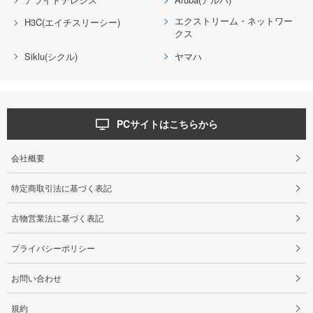
エクストリーム・ネットワー
H3C(エイチスリーシー)
クス
Siklu(シクル)
ヤマハ
PCサイトはこちらから
会社概要
特定商取引法に基づく表記
古物営業法に基づく表記
プライバシーポリシー
お問い合わせ
規約