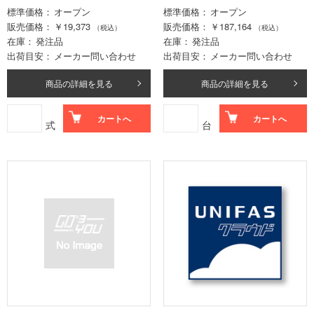
標準価格
オープン
標準価格
オープン
販売価格
￥19,373
販売価格
￥187,164
（税込）
（税込）
在庫
発注品
在庫
発注品
出荷目安
メーカー問い合わせ
出荷目安
メーカー問い合わせ
商品の詳細を見る
商品の詳細を見る
カートへ
カートへ
式
台