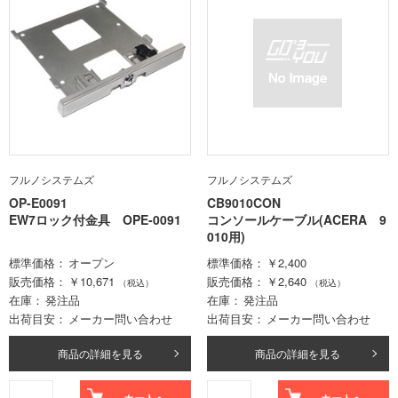
フルノシステムズ
フルノシステムズ
OP-E0091
CB9010CON
EW7ロック付金具 OPE-0091
コンソールケーブル(ACERA 9
010用)
標準価格
オープン
標準価格
￥2,400
販売価格
￥10,671
販売価格
￥2,640
（税込）
（税込）
在庫
発注品
在庫
発注品
出荷目安
メーカー問い合わせ
出荷目安
メーカー問い合わせ
商品の詳細を見る
商品の詳細を見る
カートへ
カートへ