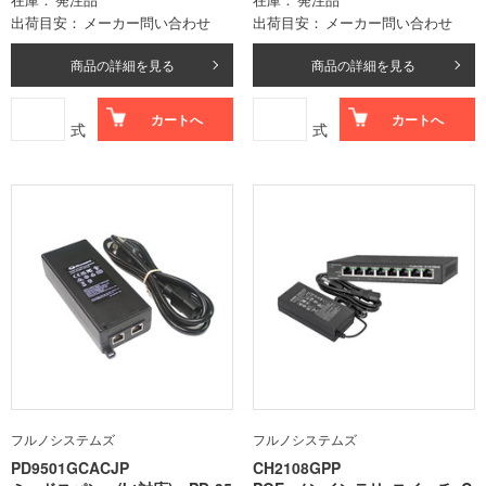
出荷目安
メーカー問い合わせ
出荷目安
メーカー問い合わせ
商品の詳細を見る
商品の詳細を見る
カートへ
カートへ
式
式
フルノシステムズ
フルノシステムズ
PD9501GCACJP
CH2108GPP