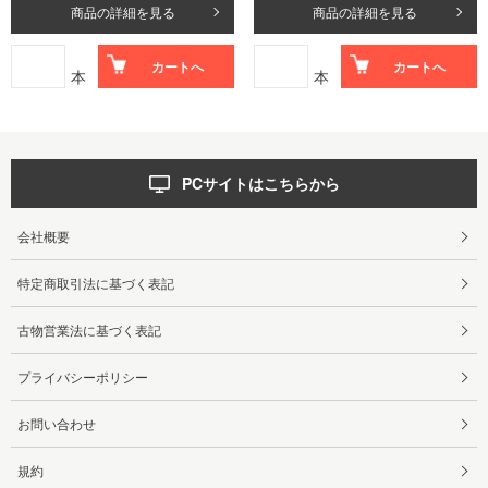
商品の詳細を見る
商品の詳細を見る
カートへ
カートへ
本
本
PCサイトはこちらから
会社概要
特定商取引法に基づく表記
古物営業法に基づく表記
プライバシーポリシー
お問い合わせ
規約