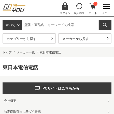
0
ログイン
購入履歴
カート
メニュー
すべて
カテゴリーから探す
メーカーから探す
トップ
メーカー一覧
東日本電信電話
東日本電信電話
PCサイトはこちらから
会社概要
特定商取引法に基づく表記