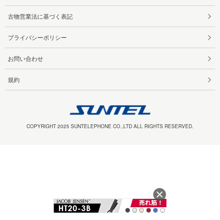
古物営業法に基づく表記
プライバシーポリシー
お問い合わせ
規約
COPYRIGHT 2025 SUNTELEPHONE CO.,LTD ALL RIGHTS RESERVED.