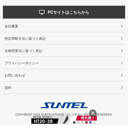
PCサイトはこちらから
会社概要
特定商取引法に基づく表記
古物営業法に基づく表記
プライバシーポリシー
お問い合わせ
規約
COPYRIGHT 2025 SUNTELEPHONE CO.,LTD ALL RIGHTS RESERVED.