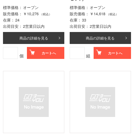
標準価格
オープン
標準価格
オープン
販売価格
￥10,276
販売価格
￥14,618
（税込）
（税込）
在庫
24
在庫
33
出荷目安
2営業日以内
出荷目安
2営業日以内
商品の詳細を見る
商品の詳細を見る
カートへ
カートへ
個
組