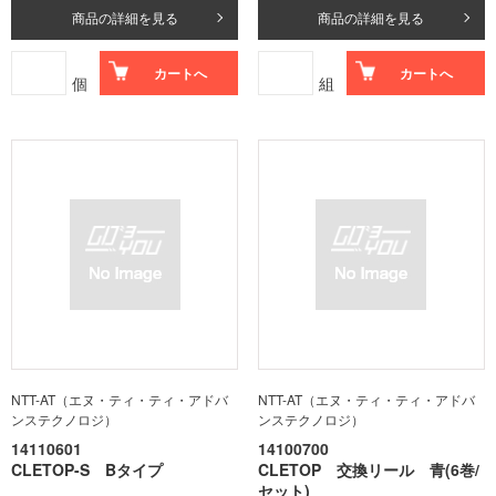
商品の詳細を見る
商品の詳細を見る
カートへ
カートへ
個
組
NTT-AT（エヌ・ティ・ティ・アドバ
NTT-AT（エヌ・ティ・ティ・アドバ
ンステクノロジ）
ンステクノロジ）
14110601
14100700
CLETOP-S Bタイプ
CLETOP 交換リール 青(6巻/
セット)