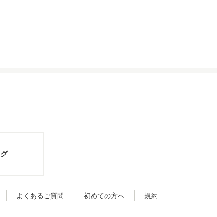
ログ
よくあるご質問
初めての方へ
規約