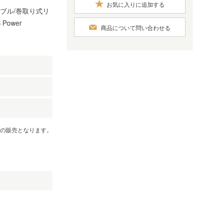
お気に入りに追加する
ーブル/巻取り式リ
Power
商品について問い合わせる
）
での販売となります。