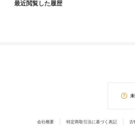
最近閲覧した履歴
未
会社概要
特定商取引法に基づく表記
古