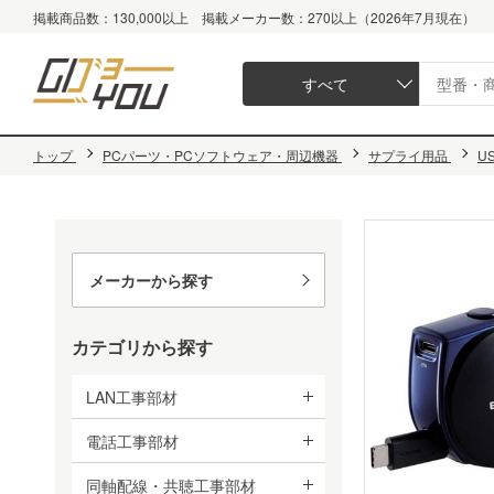
掲載商品数：130,000以上 掲載メーカー数：270以上（2026年7月現在）
すべて
トップ
PCパーツ・PCソフトウェア・周辺機器
サプライ用品
U
メーカーから探す
カテゴリから探す
LAN工事部材
電話工事部材
同軸配線・共聴工事部材