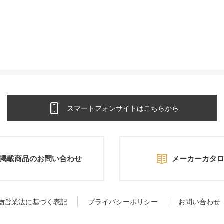
スマートフォンサイトはこちらから
掲載商品のお問い合わせ
メーカーカタ
物営業法に基づく表記
プライバシーポリシー
お問い合わせ