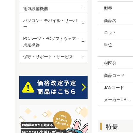
型番
電気設備機器
パソコン・モバイル・サーバ
商品名
ー
ロット
PCパーツ・PCソフトウェア・
周辺機器
単位
保守・サポート・サービス
税区分
商品コード
JANコード
メーカーURL
特長