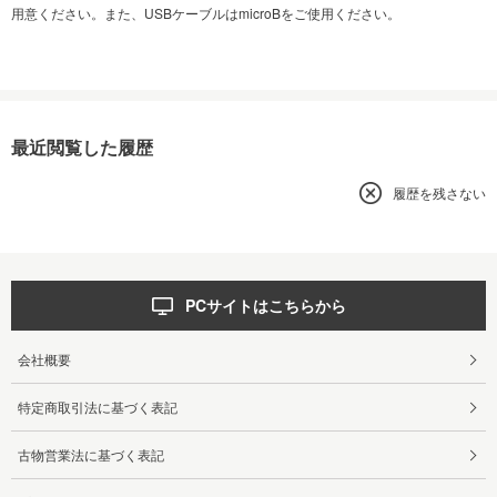
用意ください。また、USBケーブルはmicroBをご使用ください。
最近閲覧した履歴
履歴を残さない
PCサイトはこちらから
会社概要
特定商取引法に基づく表記
古物営業法に基づく表記