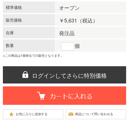
オープン
標準価格
￥5,631
（税込）
販売価格
発注品
在庫
個
数量
※この商品は1個単位での販売となります。
ログインしてさらに特別価格