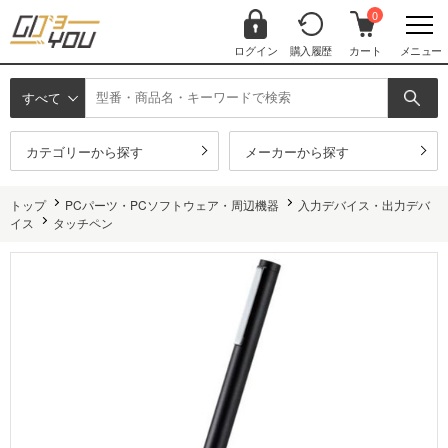
0
ログイン
購入履歴
カート
メニュー
すべて
カテゴリーから探す
メーカーから探す
トップ
PCパーツ・PCソフトウェア・周辺機器
入力デバイス・出力デバ
イス
タッチペン