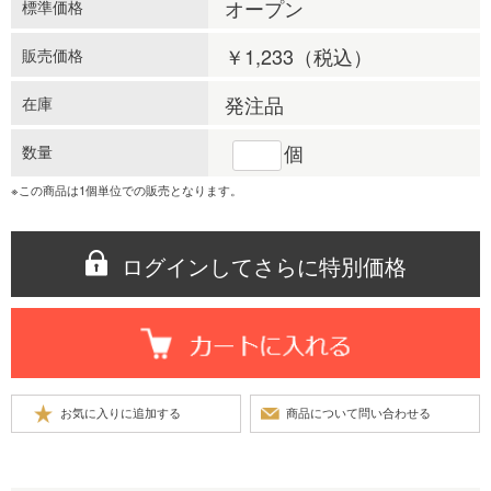
オープン
標準価格
￥1,233
（税込）
販売価格
発注品
在庫
個
数量
※この商品は1個単位での販売となります。
ログインしてさらに特別価格