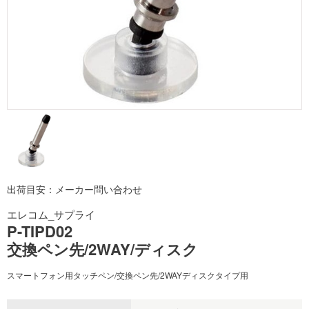
出荷目安：メーカー問い合わせ
エレコム_サプライ
P-TIPD02
交換ペン先/2WAY/ディスク
スマートフォン用タッチペン/交換ペン先/2WAYディスクタイプ用