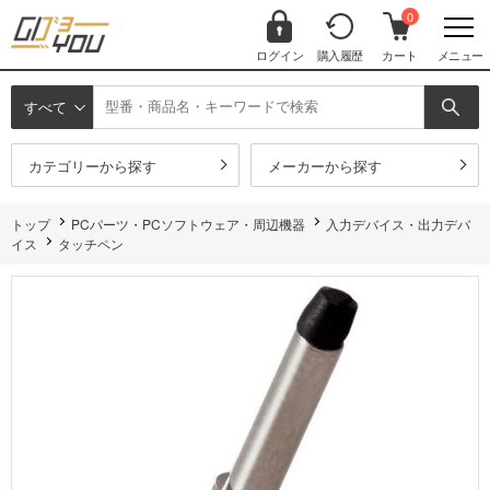
0
ログイン
購入履歴
カート
メニュー
すべて
カテゴリーから探す
メーカーから探す
トップ
PCパーツ・PCソフトウェア・周辺機器
入力デバイス・出力デバ
イス
タッチペン