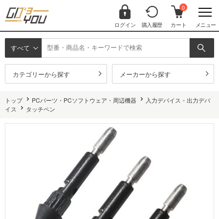
0
ログイン
購入履歴
カート
メニュー
すべて
カテゴリーから探す
メーカーから探す
トップ
PCパーツ・PCソフトウェア・周辺機器
入力デバイス・出力デバ
イス
タッチペン