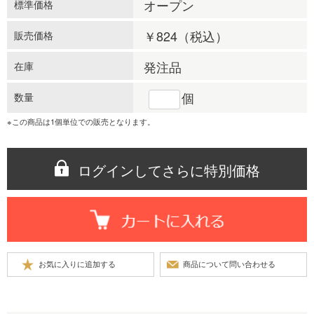
オープン
標準価格
￥824
（税込）
販売価格
発注品
在庫
個
数量
※この商品は1個単位での販売となります。
ログインしてさらに特別価格