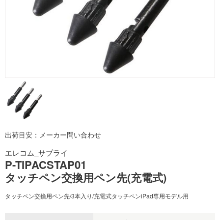
出荷目安：メーカー問い合わせ
エレコム_サプライ
P-TIPACSTAP01
タッチペン交換用ペン先(充電式)
タッチペン交換用ペン先/3本入り/充電式タッチペンiPad専用モデル用