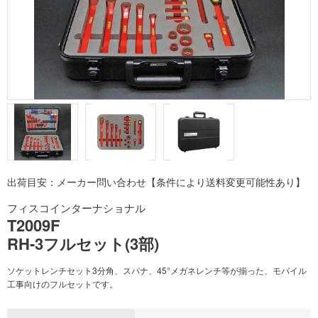
出荷目安：メーカー問い合わせ【条件により送料変更可能性あり】
フィスコインターナショナル
T2009F
RH-3フルセット(3部)
ソケットレンチセット3分角、スパナ、45°メガネレンチ等が揃った、モバイル
工事向けのフルセットです。