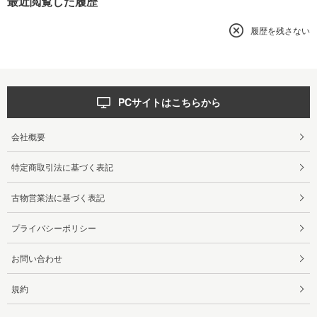
最近閲覧した履歴
履歴を残さない
PCサイトはこちらから
会社概要
特定商取引法に基づく表記
古物営業法に基づく表記
プライバシーポリシー
お問い合わせ
規約