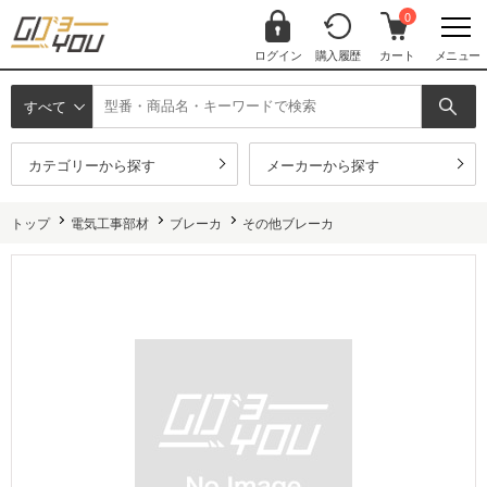
0
ログイン
購入履歴
カート
メニュー
すべて
カテゴリーから探す
メーカーから探す
トップ
電気工事部材
ブレーカ
その他ブレーカ