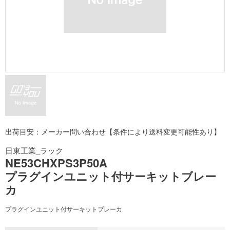
出荷目安：メーカー問い合わせ【条件により送料変更可能性あり】
日東工業_ラック
NE53CHXPS3P50A
プラグインユニット付サーキットブレー
カ
プラグインユニット付サーキットブレーカ