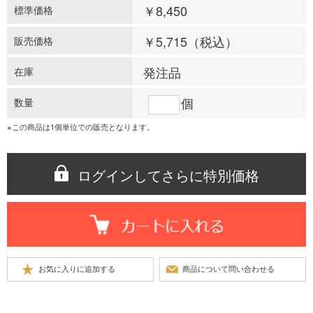
￥8,450
標準価格
￥5,715
（税込）
販売価格
発注品
在庫
個
数量
※この商品は1個単位での販売となります。
ログインしてさらに特別価格