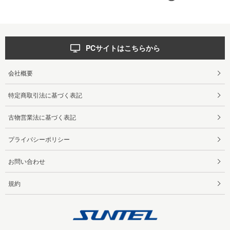
PCサイトはこちらから
会社概要
特定商取引法に基づく表記
古物営業法に基づく表記
プライバシーポリシー
お問い合わせ
規約