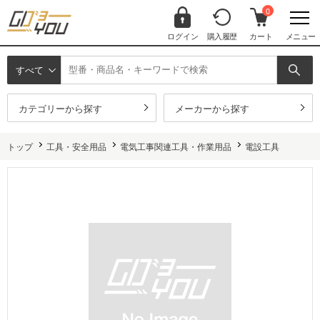
0
ログイン
購入履歴
カート
メニュー
すべて
カテゴリーから探す
メーカーから探す
トップ
工具・安全用品
電気工事関連工具・作業用品
電設工具