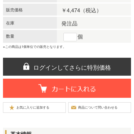
￥4,474
（税込）
販売価格
発注品
在庫
個
数量
※この商品は1個単位での販売となります。
ログインしてさらに特別価格
基本情報