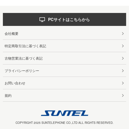
PCサイトはこちらから
会社概要
特定商取引法に基づく表記
古物営業法に基づく表記
プライバシーポリシー
お問い合わせ
規約
COPYRIGHT 2025 SUNTELEPHONE CO.,LTD ALL RIGHTS RESERVED.