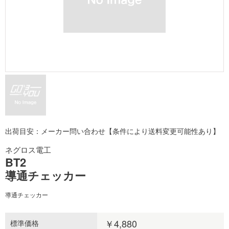
出荷目安：メーカー問い合わせ【条件により送料変更可能性あり】
ネグロス電工
BT2
導通チェッカー
導通チェッカー
￥4,880
標準価格