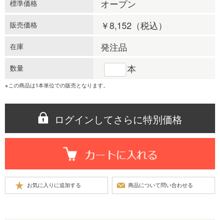
オープン
標準価格
￥8,152
（税込）
販売価格
発注品
在庫
本
数量
※この商品は1本単位での販売となります。
ログインしてさらに特別価格