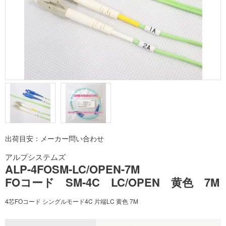
出荷目安：メーカー問い合わせ
アルプシステムズ
ALP-4FOSM-LC/OPEN-7M
FOコード SM-4C LC/OPEN 黄色 7M
4芯FOコード シングルモード4C 片端LC 黄色 7M