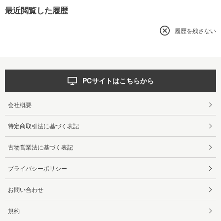
最近閲覧した履歴
履歴を残さない
PCサイトはこちらから
会社概要
特定商取引法に基づく表記
古物営業法に基づく表記
プライバシーポリシー
お問い合わせ
規約