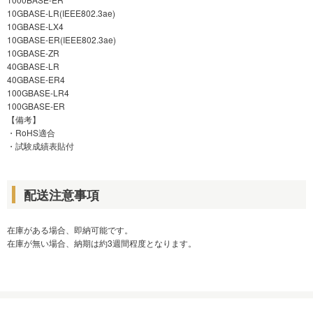
10GBASE-LR(IEEE802.3ae)
10GBASE-LX4
10GBASE-ER(IEEE802.3ae)
10GBASE-ZR
40GBASE-LR
40GBASE-ER4
100GBASE-LR4
100GBASE-ER
【備考】
・RoHS適合
・試験成績表貼付
配送注意事項
在庫がある場合、即納可能です。
在庫が無い場合、納期は約3週間程度となります。