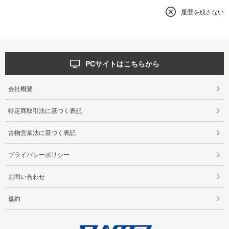
履歴を残さない
PCサイトはこちらから
会社概要
特定商取引法に基づく表記
古物営業法に基づく表記
プライバシーポリシー
お問い合わせ
規約