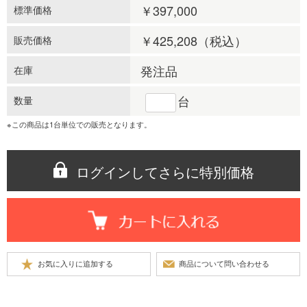
￥397,000
標準価格
￥425,208
（税込）
販売価格
発注品
在庫
台
数量
※この商品は1台単位での販売となります。
ログインしてさらに特別価格