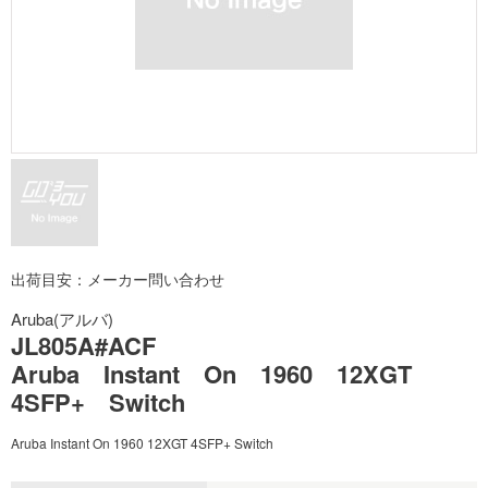
出荷目安：メーカー問い合わせ
Aruba(アルバ)
JL805A#ACF
Aruba Instant On 1960 12XGT
4SFP+ Switch
Aruba Instant On 1960 12XGT 4SFP+ Switch