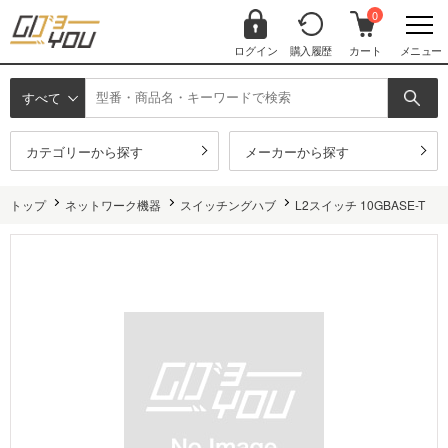
0
ログイン
購入履歴
カート
メニュー
すべて
カテゴリーから探す
メーカーから探す
トップ
ネットワーク機器
スイッチングハブ
L2スイッチ 10GBASE-T