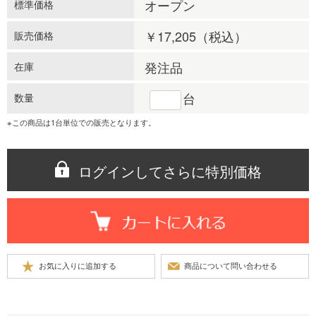
オープン
標準価格
￥17,205
（税込）
販売価格
発注品
在庫
台
数量
※この商品は1台単位での販売となります。
ログインしてさらに特別価格