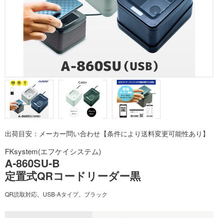
出荷目安：メーカー問い合わせ【条件により送料変更可能性あり】
FKsystem(エフケイシステム)
A-860SU-B
定置式QRコードリーダー黒
QR読取対応。USB-Aタイプ。ブラック