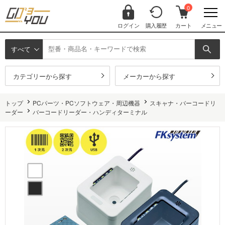
0
ログイン
購入履歴
カート
メニュー
すべて
カテゴリーから探す
メーカーから探す
トップ
PCパーツ・PCソフトウェア・周辺機器
スキャナ・バーコードリ
ーダー
バーコードリーダー・ハンディターミナル