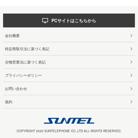
PCサイトはこちらから
会社概要
特定商取引法に基づく表記
古物営業法に基づく表記
プライバシーポリシー
お問い合わせ
規約
COPYRIGHT 2025 SUNTELEPHONE CO.,LTD ALL RIGHTS RESERVED.