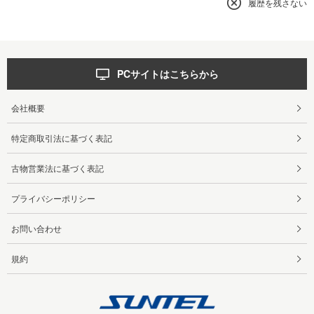
履歴を残さない
PCサイトはこちらから
会社概要
特定商取引法に基づく表記
古物営業法に基づく表記
プライバシーポリシー
お問い合わせ
規約