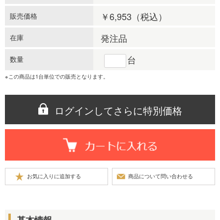
￥6,953
（税込）
販売価格
発注品
在庫
台
数量
※この商品は1台単位での販売となります。
ログインしてさらに特別価格
基本情報