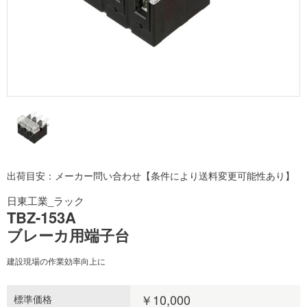
出荷目安：メーカー問い合わせ【条件により送料変更可能性あり】
日東工業_ラック
TBZ-153A
ブレーカ用端子台
建設現場の作業効率向上に
￥10,000
標準価格