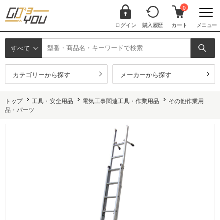
0
ログイン
購入履歴
カート
メニュー
すべて
カテゴリーから探す
メーカーから探す
トップ
工具・安全用品
電気工事関連工具・作業用品
その他作業用
品・パーツ