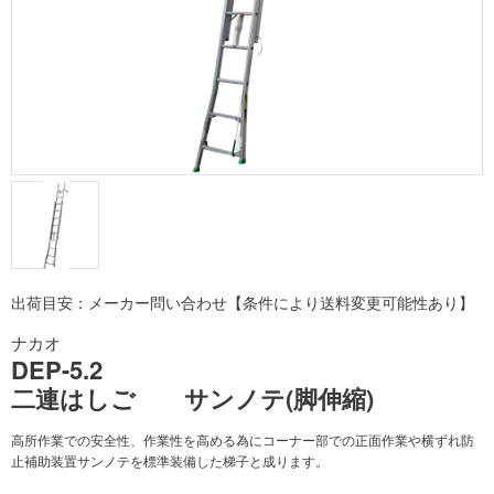
出荷目安：メーカー問い合わせ【条件により送料変更可能性あり】
ナカオ
DEP-5.2
二連はしご サンノテ(脚伸縮)
高所作業での安全性、作業性を高める為にコーナー部での正面作業や横ずれ防
止補助装置サンノテを標準装備した梯子と成ります。