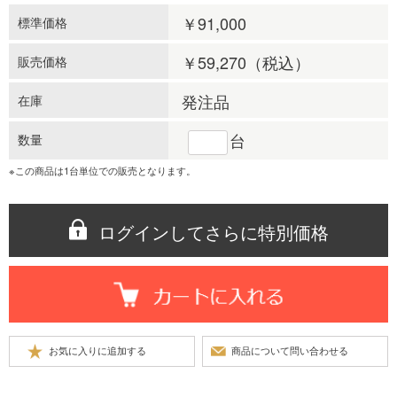
￥91,000
標準価格
￥59,270
（税込）
販売価格
発注品
在庫
台
数量
※この商品は1台単位での販売となります。
ログインしてさらに特別価格