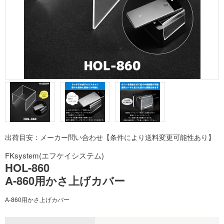
出荷目安：メーカー問い合わせ【条件により送料変更可能性あり】
FKsystem(エフケイシステム)
HOL-860
A-860用かさ上げカバー
A-860用かさ上げカバー