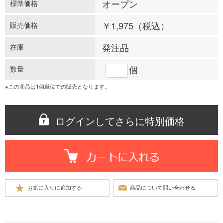
オープン
標準価格
￥1,975
（税込）
販売価格
発注品
在庫
個
数量
※この商品は1個単位での販売となります。
ログインしてさらに特別価格