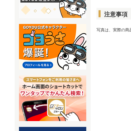
注意事項
写真は、実際の商