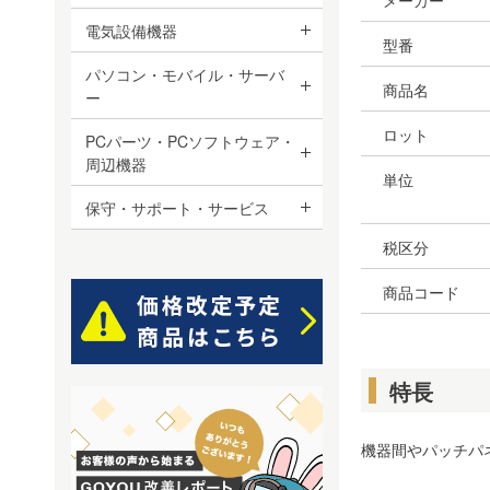
メーカー
電気設備機器
型番
パソコン・モバイル・サーバ
商品名
ー
ロット
PCパーツ・PCソフトウェア・
周辺機器
単位
保守・サポート・サービス
税区分
商品コード
特長
機器間やパッチパ