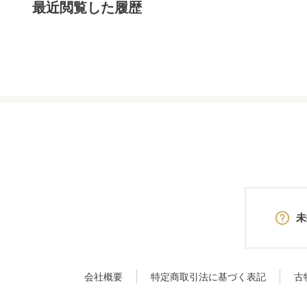
最近閲覧した履歴
未
会社概要
特定商取引法に基づく表記
古