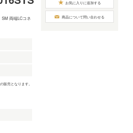
お気に入りに追加する
商品について問い合わせる
SM 両端LCコネ
）
での販売となります。