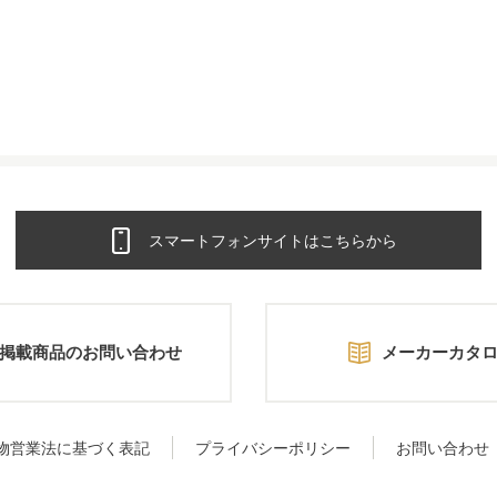
スマートフォンサイトはこちらから
掲載商品のお問い合わせ
メーカーカタ
物営業法に基づく表記
プライバシーポリシー
お問い合わせ