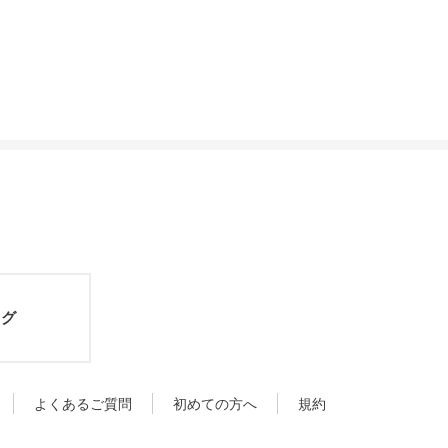
ログ
よくあるご質問
初めての方へ
規約