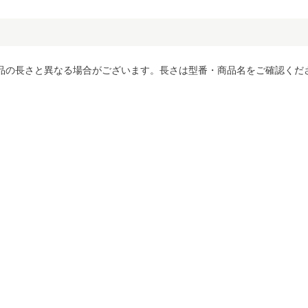
品の長さと異なる場合がございます。長さは型番・商品名をご確認くだ