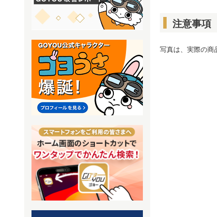
注意事項
写真は、実際の商