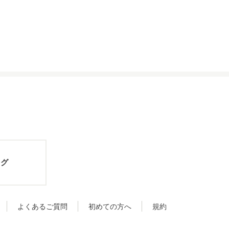
ログ
よくあるご質問
初めての方へ
規約