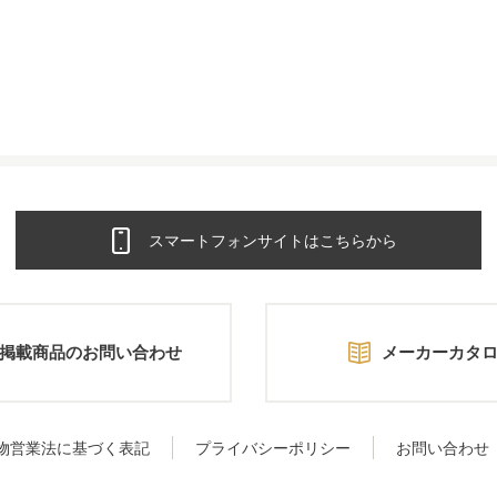
スマートフォンサイトはこちらから
掲載商品のお問い合わせ
メーカーカタ
物営業法に基づく表記
プライバシーポリシー
お問い合わせ