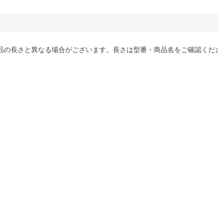
品の長さと異なる場合がございます。長さは型番・商品名をご確認くだ