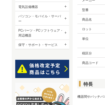
メーカー
電気設備機器
型番
パソコン・モバイル・サーバ
商品名
ー
ロット
PCパーツ・PCソフトウェア・
周辺機器
単位
保守・サポート・サービス
税区分
商品コード
特長
機器間やパッチパ