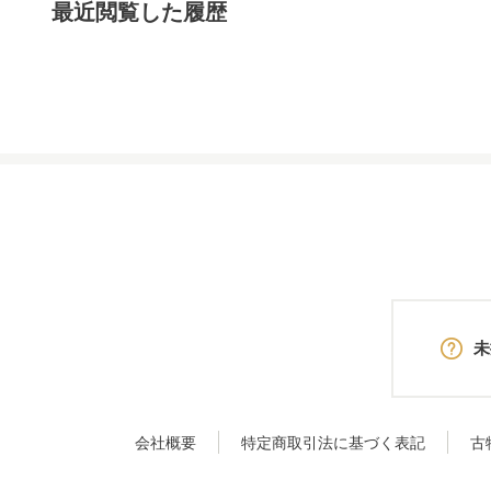
最近閲覧した履歴
未
会社概要
特定商取引法に基づく表記
古