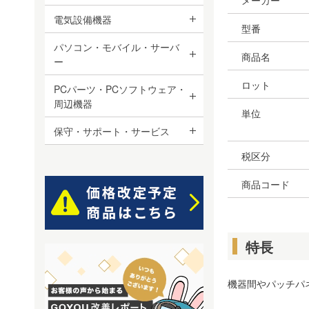
メーカー
電気設備機器
型番
パソコン・モバイル・サーバ
商品名
ー
ロット
PCパーツ・PCソフトウェア・
周辺機器
単位
保守・サポート・サービス
税区分
商品コード
特長
機器間やパッチパ