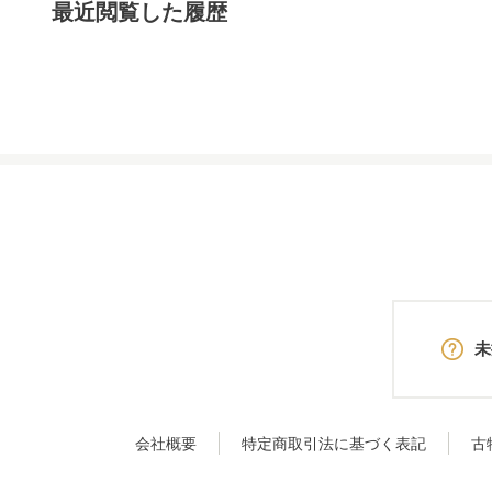
最近閲覧した履歴
未
会社概要
特定商取引法に基づく表記
古