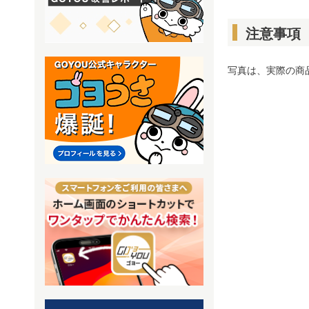
注意事項
写真は、実際の商