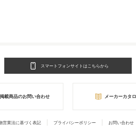
スマートフォンサイトはこちらから
掲載商品のお問い合わせ
メーカーカタ
物営業法に基づく表記
プライバシーポリシー
お問い合わせ