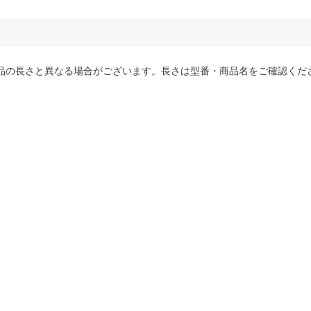
品の長さと異なる場合がございます。長さは型番・商品名をご確認くだ