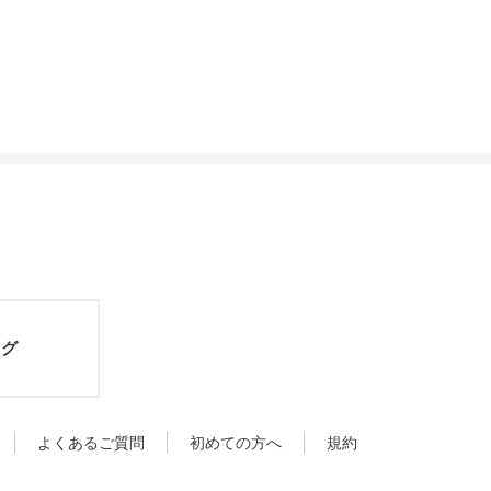
ログ
よくあるご質問
初めての方へ
規約