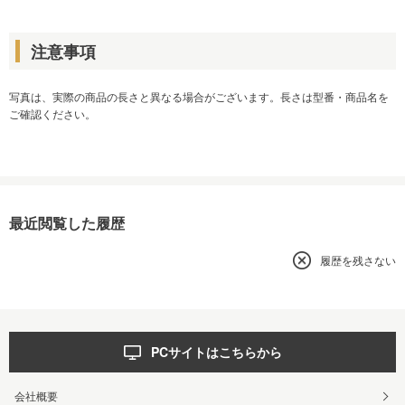
注意事項
写真は、実際の商品の長さと異なる場合がございます。長さは型番・商品名を
ご確認ください。
最近閲覧した履歴
履歴を残さない
PCサイトはこちらから
会社概要