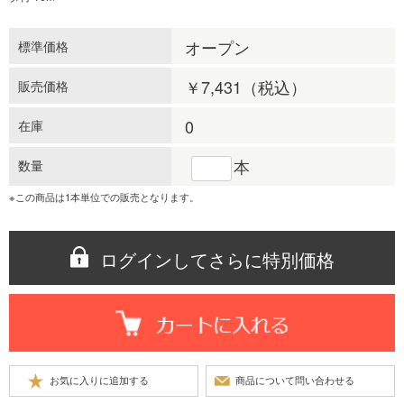
オープン
標準価格
￥7,431
（税込）
販売価格
0
在庫
本
数量
※この商品は1本単位での販売となります。
ログインしてさらに特別価格