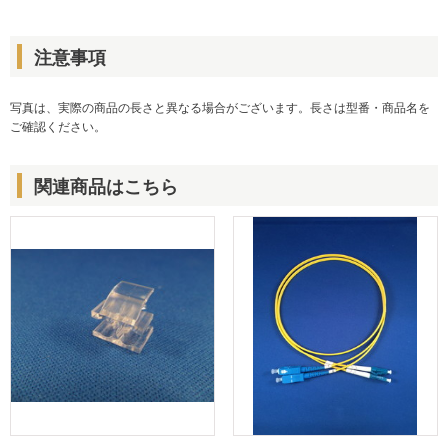
注意事項
写真は、実際の商品の長さと異なる場合がございます。長さは型番・商品名を
ご確認ください。
関連商品はこちら