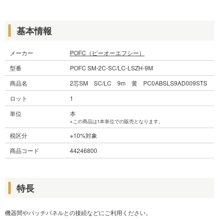
基本情報
メーカー
POFC（ピーオーエフシー）
型番
POFC SM-2C-SC/LC-LSZH-9M
商品名
2芯SM SC/LC 9m 黄 PC0ABSLS9AD009STS
ロット
1
単位
本
※この商品は1本単位での販売となります。
税区分
※10%対象
商品コード
44246800
特長
機器間やパッチパネルとの接続などにご利用ください。