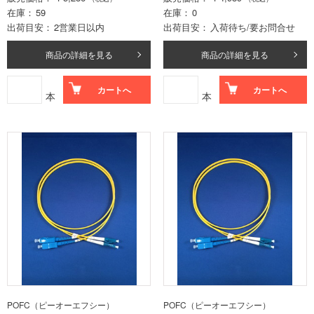
在庫
59
在庫
0
出荷目安
2営業日以内
出荷目安
入荷待ち/要お問合せ
商品の詳細を見る
商品の詳細を見る
カートへ
カートへ
本
本
POFC（ピーオーエフシー）
POFC（ピーオーエフシー）