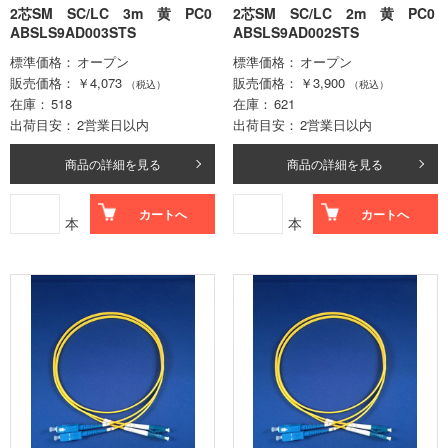
2芯SM SC/LC 3m 黄 PC0
2芯SM SC/LC 2m 黄 PC0
ABSLS9AD003STS
ABSLS9AD002STS
標準価格
オープン
標準価格
オープン
販売価格
￥4,073
販売価格
￥3,900
（税込）
（税込）
在庫
518
在庫
621
出荷目安
2営業日以内
出荷目安
2営業日以内
商品の詳細を見る
商品の詳細を見る
カートへ
カートへ
本
本