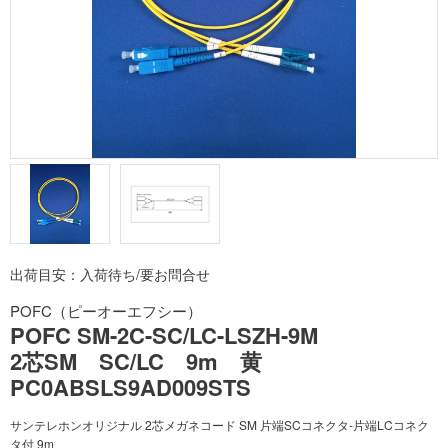
出荷目安：入荷待ち/要お問合せ
POFC（ピーオーエフシー）
POFC SM-2C-SC/LC-LSZH-9M
2芯SM SC/LC 9m 黄
PC0ABSLS9AD009STS
サンテレホンオリジナル 2芯メガネコード SM 片端SCコネクタ-片端LCコネク
タ付 9m