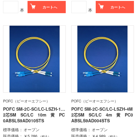
カートへ
カートへ
本
本
POFC（ピーオーエフシー）
POFC（ピーオーエフシー）
POFC SM-2C-SC/LC-LSZH-10
POFC SM-2C-SC/LC-LSZH-4M
M
2芯SM SC/LC 10m 黄 PC
2芯SM SC/LC 4m 黄 PC0
0ABSLS9AD010STS
ABSLS9AD004STS
標準価格
オープン
標準価格
オープン
販売価格
￥5,286
販売価格
￥4,989
（税込）
（税込）