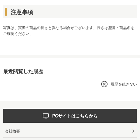
注意事項
写真は、実際の商品の長さと異なる場合がございます。長さは型番・商品名を
ご確認ください。
最近閲覧した履歴
履歴を残さない
PCサイトはこちらから
会社概要