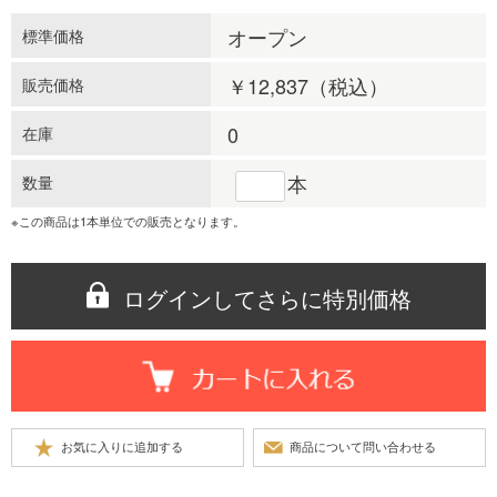
オープン
標準価格
￥12,837
（税込）
販売価格
0
在庫
本
数量
※この商品は1本単位での販売となります。
ログインしてさらに特別価格