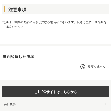
注意事項
写真は、実際の商品の長さと異なる場合がございます。長さは型番・商品名を
ご確認ください。
最近閲覧した履歴
履歴を残さない
PCサイトはこちらから
会社概要