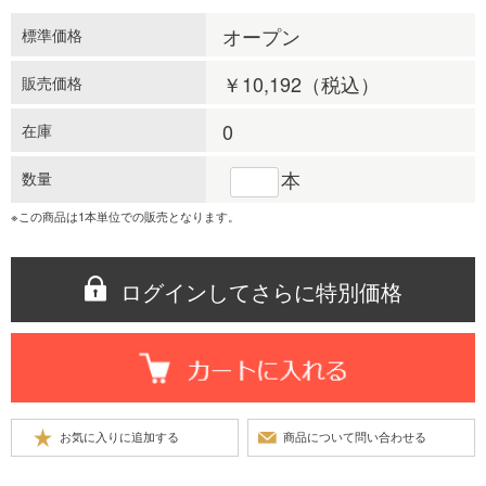
オープン
標準価格
￥10,192
（税込）
販売価格
0
在庫
本
数量
※この商品は1本単位での販売となります。
ログインしてさらに特別価格