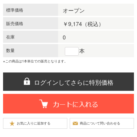
オープン
標準価格
￥9,174
（税込）
販売価格
0
在庫
本
数量
※この商品は1本単位での販売となります。
ログインしてさらに特別価格