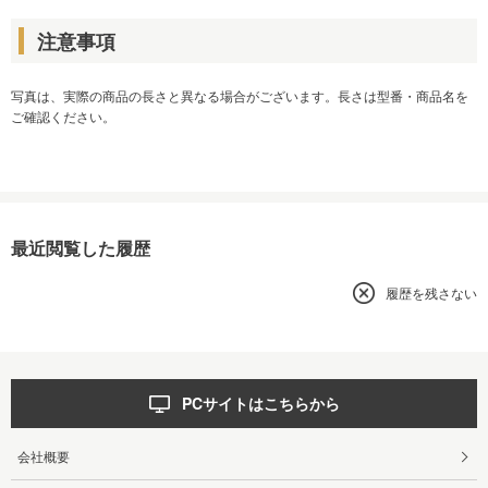
注意事項
写真は、実際の商品の長さと異なる場合がございます。長さは型番・商品名を
ご確認ください。
最近閲覧した履歴
履歴を残さない
PCサイトはこちらから
会社概要