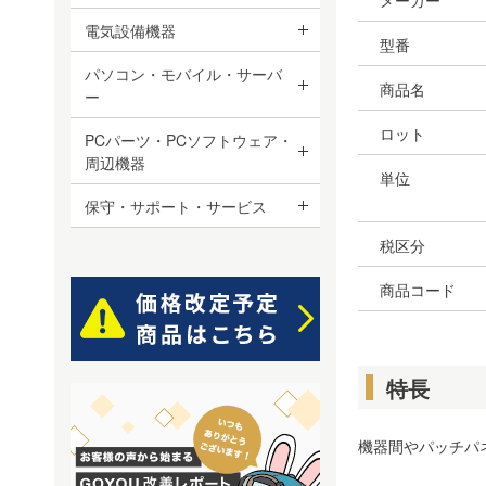
メーカー
電気設備機器
型番
パソコン・モバイル・サーバ
商品名
ー
ロット
PCパーツ・PCソフトウェア・
周辺機器
単位
保守・サポート・サービス
税区分
商品コード
特長
機器間やパッチパ