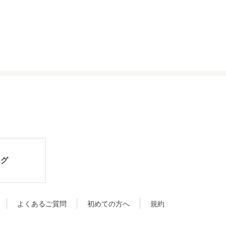
ログ
よくあるご質問
初めての方へ
規約