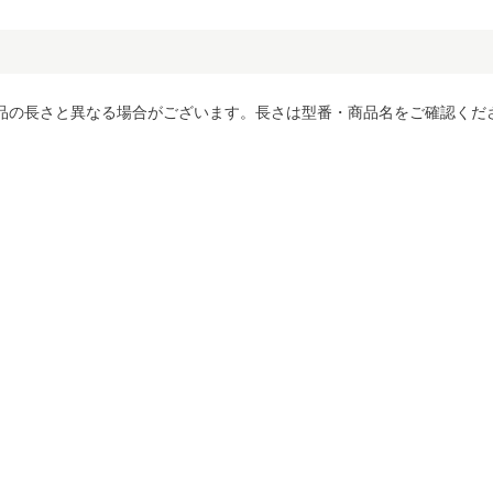
品の長さと異なる場合がございます。長さは型番・商品名をご確認くだ