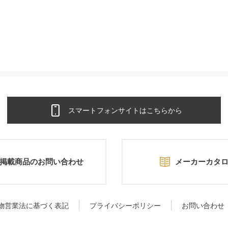
スマートフォンサイトはこちらから
掲載商品のお問い合わせ
メーカーカタ
物営業法に基づく表記
プライバシーポリシー
お問い合わせ