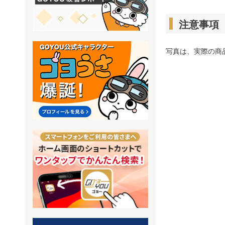
注意事項
写真は、実際の商