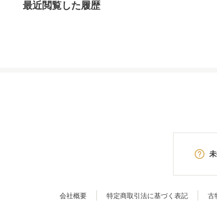
最近閲覧した履歴
未
会社概要
特定商取引法に基づく表記
古