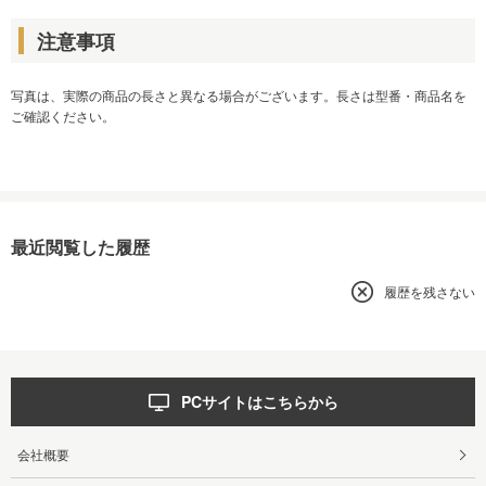
注意事項
写真は、実際の商品の長さと異なる場合がございます。長さは型番・商品名を
ご確認ください。
最近閲覧した履歴
履歴を残さない
PCサイトはこちらから
会社概要