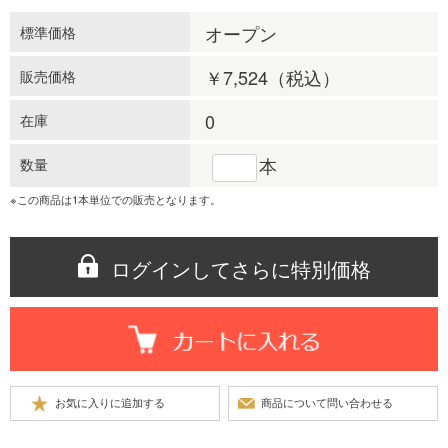
オープン
標準価格
￥7,524
（税込）
販売価格
0
在庫
本
数量
※この商品は1本単位での販売となります。
ログインしてさらに特別価格