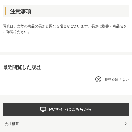
注意事項
写真は、実際の商品の長さと異なる場合がございます。長さは型番・商品名を
ご確認ください。
最近閲覧した履歴
履歴を残さない
PCサイトはこちらから
会社概要