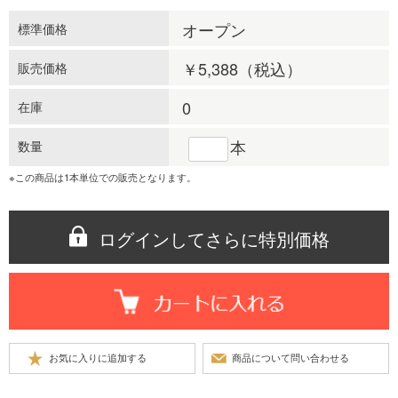
オープン
標準価格
￥5,388
（税込）
販売価格
0
在庫
本
数量
※この商品は1本単位での販売となります。
ログインしてさらに特別価格