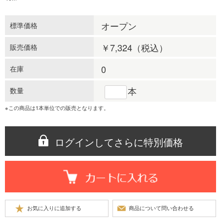
オープン
標準価格
￥7,324
（税込）
販売価格
0
在庫
本
数量
※この商品は1本単位での販売となります。
ログインしてさらに特別価格