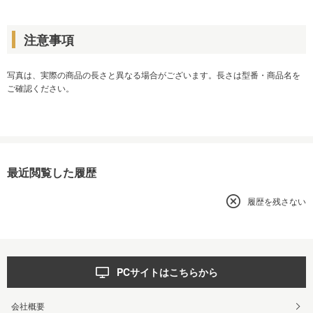
注意事項
写真は、実際の商品の長さと異なる場合がございます。長さは型番・商品名を
ご確認ください。
最近閲覧した履歴
履歴を残さない
PCサイトはこちらから
会社概要