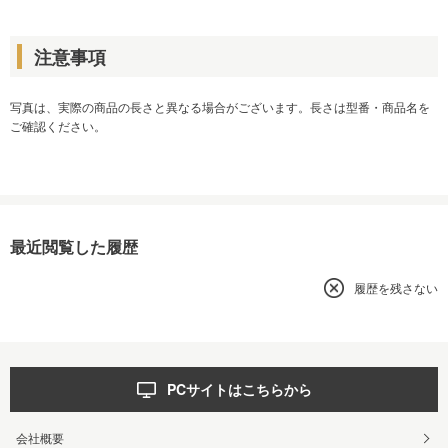
注意事項
写真は、実際の商品の長さと異なる場合がございます。長さは型番・商品名を
ご確認ください。
最近閲覧した履歴
履歴を残さない
PCサイトはこちらから
会社概要