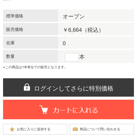
オープン
標準価格
￥6,664
（税込）
販売価格
0
在庫
本
数量
※この商品は1本単位での販売となります。
ログインしてさらに特別価格