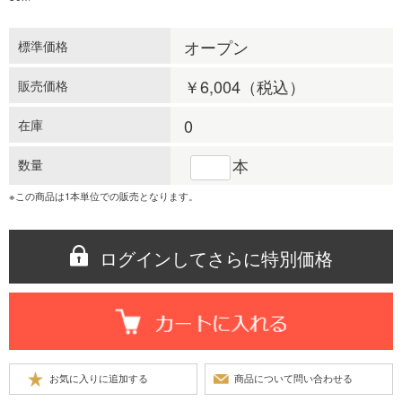
オープン
標準価格
￥6,004
（税込）
販売価格
0
在庫
本
数量
※この商品は1本単位での販売となります。
ログインしてさらに特別価格