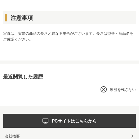
注意事項
写真は、実際の商品の長さと異なる場合がございます。長さは型番・商品名を
ご確認ください。
最近閲覧した履歴
履歴を残さない
PCサイトはこちらから
会社概要