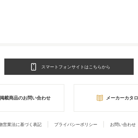
スマートフォンサイトはこちらから
掲載商品のお問い合わせ
メーカーカタ
物営業法に基づく表記
プライバシーポリシー
お問い合わせ