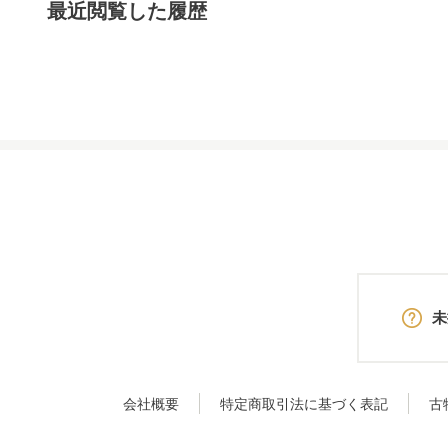
最近閲覧した履歴
未
会社概要
特定商取引法に基づく表記
古