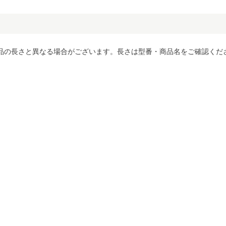
品の長さと異なる場合がございます。長さは型番・商品名をご確認くだ