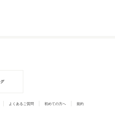
ログ
よくあるご質問
初めての方へ
規約