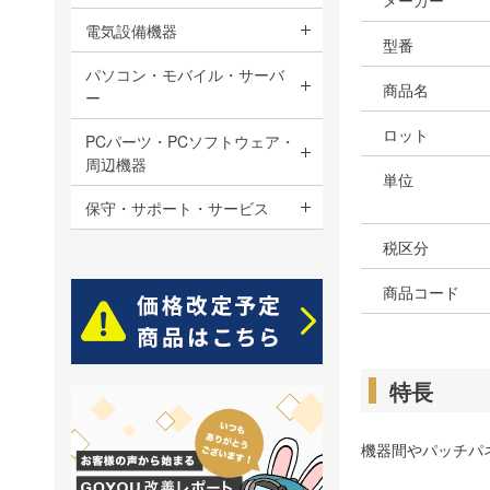
メーカー
電気設備機器
型番
パソコン・モバイル・サーバ
商品名
ー
ロット
PCパーツ・PCソフトウェア・
周辺機器
単位
保守・サポート・サービス
税区分
商品コード
特長
機器間やパッチパ