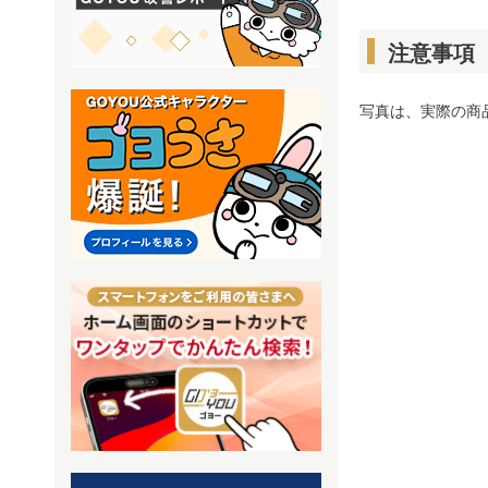
注意事項
写真は、実際の商