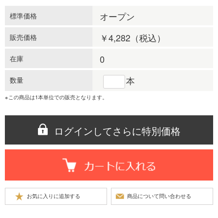
オープン
標準価格
￥4,282
（税込）
販売価格
0
在庫
本
数量
※この商品は1本単位での販売となります。
ログインしてさらに特別価格