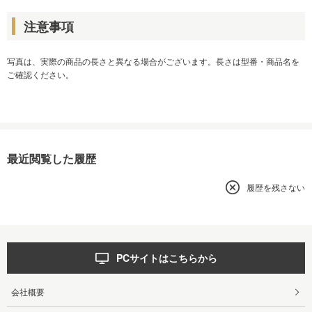
注意事項
写真は、実際の商品の長さと異なる場合がございます。長さは型番・商品名を
ご確認ください。
最近閲覧した履歴
履歴を残さない
PCサイトはこちらから
会社概要