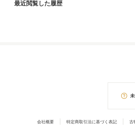
最近閲覧した履歴
未
会社概要
特定商取引法に基づく表記
古