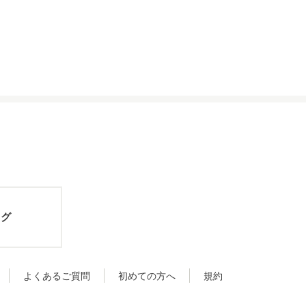
ログ
よくあるご質問
初めての方へ
規約