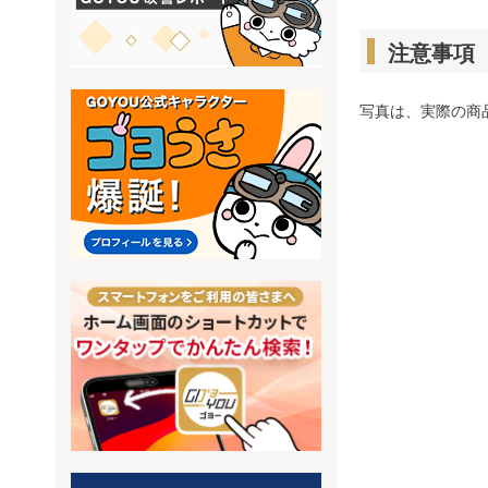
注意事項
写真は、実際の商