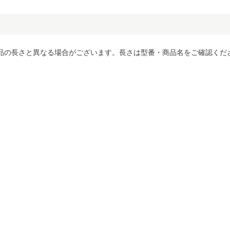
品の長さと異なる場合がございます。長さは型番・商品名をご確認くだ