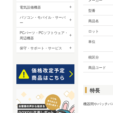
メーカー
電気設備機器
型番
パソコン・モバイル・サーバ
商品名
ー
ロット
PCパーツ・PCソフトウェア・
周辺機器
単位
保守・サポート・サービス
税区分
商品コード
特長
機器間やパッチパ