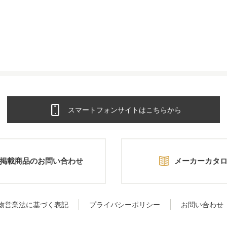
スマートフォンサイトはこちらから
掲載商品のお問い合わせ
メーカーカタ
物営業法に基づく表記
プライバシーポリシー
お問い合わせ