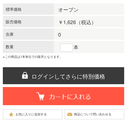
オープン
標準価格
￥1,626
（税込）
販売価格
0
在庫
本
数量
※この商品は1本単位での販売となります。
ログインしてさらに特別価格