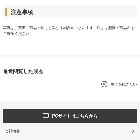
注意事項
写真は、実際の商品の長さと異なる場合がございます。長さは型番・商品名を
ご確認ください。
最近閲覧した履歴
履歴を残さない
PCサイトはこちらから
会社概要