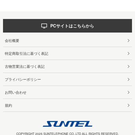
PCサイトはこちらから
会社概要
特定商取引法に基づく表記
古物営業法に基づく表記
プライバシーポリシー
お問い合わせ
規約
COPYRIGHT 2025 SUNTELEPHONE CO.,LTD ALL RIGHTS RESERVED.