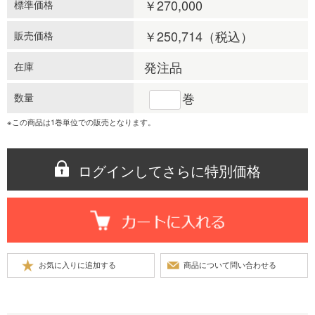
￥270,000
標準価格
￥250,714
（税込）
販売価格
発注品
在庫
巻
数量
※この商品は1巻単位での販売となります。
ログインしてさらに特別価格