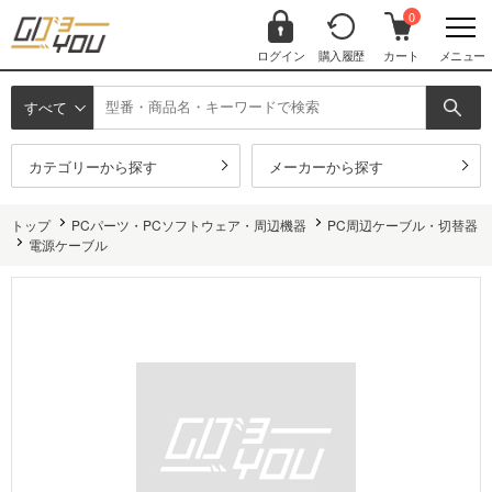
0
ログイン
購入履歴
カート
メニュー
すべて
カテゴリーから探す
メーカーから探す
トップ
PCパーツ・PCソフトウェア・周辺機器
PC周辺ケーブル・切替器
電源ケーブル