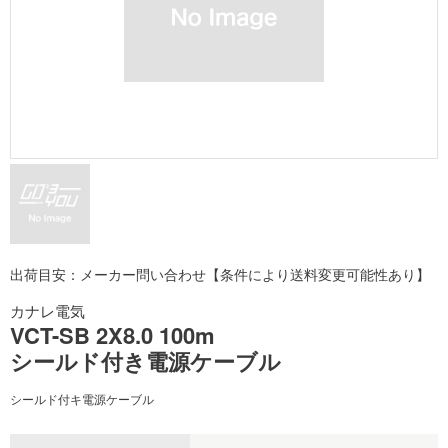
出荷目安：メーカー問い合わせ【条件により送料変更可能性あり】
カナレ電気
VCT-SB 2X8.0 100m
シールド付き電源ケーブル
シールド付キ電源ケーブル