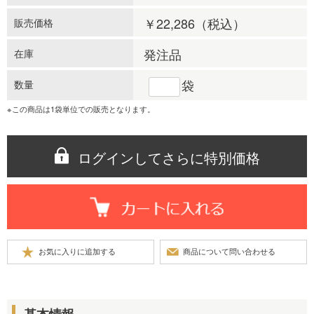
￥22,286
（税込）
販売価格
発注品
在庫
袋
数量
※この商品は1袋単位での販売となります。
ログインしてさらに特別価格
基本情報