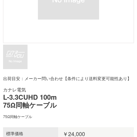
出荷目安：メーカー問い合わせ【条件により送料変更可能性あり】
カナレ電気
L-3.3CUHD 100m
75Ω同軸ケーブル
75Ω同軸ケーブル
￥24,000
標準価格