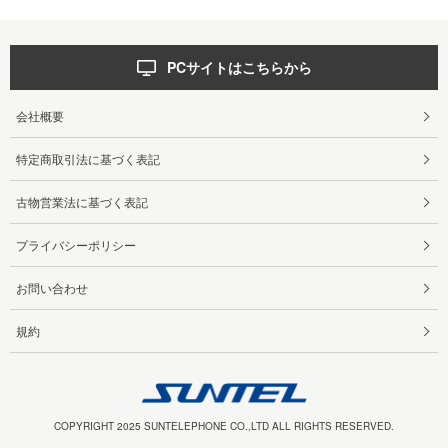
PCサイトはこちらから
会社概要
特定商取引法に基づく表記
古物営業法に基づく表記
プライバシーポリシー
お問い合わせ
規約
COPYRIGHT 2025 SUNTELEPHONE CO.,LTD ALL RIGHTS RESERVED.